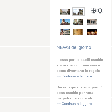
NEWS del giorno
Il pass per i disabili cambia
ancora, ecco come sarà e
come diventano le regole
>> Continua a leggere
Decreto giustizia-migranti:
cosa cambia per notai,
magistrati e avvocati
>> Continua a leggere