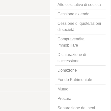
Atto costitutivo di società
Cessione azienda
Cessione di quote/azioni
di società
Compravendita
immobiliare
Dichiarazione di
successione
Donazione
Fondo Patrimoniale
Mutuo
Procura
Separazione dei beni