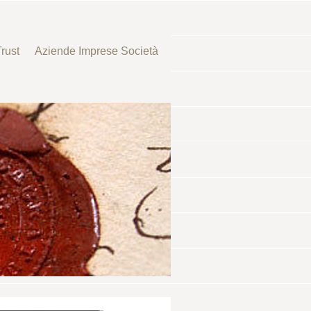
rust
Aziende Imprese Società