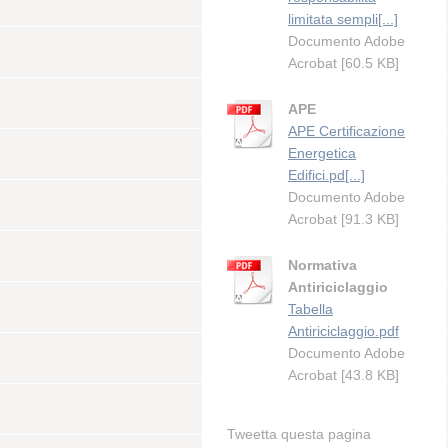
limitata sempli[...]
Documento Adobe
Acrobat [60.5 KB]
APE
APE Certificazione
Energetica
Edifici.pd[...]
Documento Adobe
Acrobat [91.3 KB]
Normativa
Antiriciclaggio
Tabella
Antiriciclaggio.pdf
Documento Adobe
Acrobat [43.8 KB]
Tweetta questa pagina