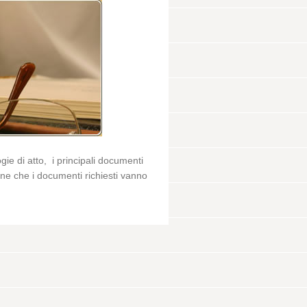
ogie di atto, i principali documenti
ione che i documenti richiesti vanno